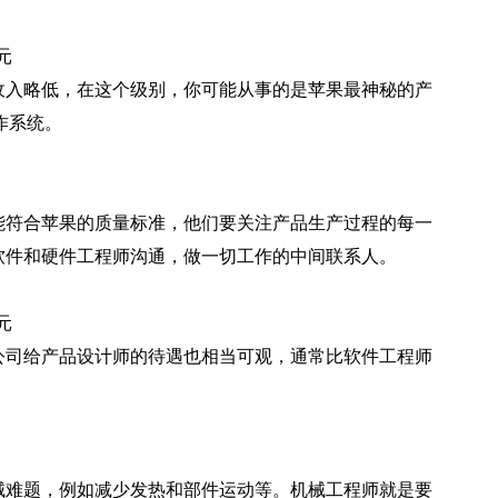
元
收入略低，在这个级别，你可能从事的是苹果最神秘的产
作系统。
能符合苹果的质量标准，他们要关注产品生产过程的每一
软件和硬件工程师沟通，做一切工作的中间联系人。
元
公司给产品设计师的待遇也相当可观，通常比软件工程师
械难题，例如减少发热和部件运动等。机械工程师就是要