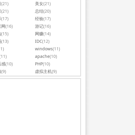
日
(21)
美女
(21)
果
(21)
总结
(20)
影
(17)
经验
(17)
联网
(16)
游记
(16)
购
(15)
网赚
(14)
码
(13)
IDC
(12)
11)
windows
(11)
(11)
apache
(10)
后感
(10)
PHP
(10)
脑
(9)
虚拟主机
(9)