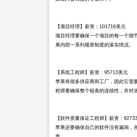
【项目经理】薪资：101716美元
项目经理要确保一个项目的每一个细
果内部一系列规章制度的落实情况。
【系统工程师】薪资：95713美元
苹果有很多供应商和工厂，因此它需
程师要确保整个链条的连续性，并对
【软件质量保证工程师】薪资：9273
苹果还要确保自己的软件没有漏洞，
责。