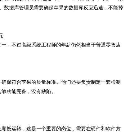
数据。数据库管理员需要确保苹果的数据库反应迅速，不能掉
元
之一，不过高级系统工程师的年薪仍然相当于普通零售店
，确保符合苹果的质量标准。他们还要负责制定一套检测
能够功能完备，没有缺陷。
上顺畅运转，这是一个重要的岗位，需要在硬件和软件方