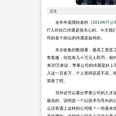
正文
去年年底我转发的《
2014年IT
IT人对自己待遇是很关心的。今天我
司的各个岗位的待遇是如何的。
本次收集的数据看，最高工资是
售客服，但也有几十万元人民币。相对
来20万来说，苹果公司的待遇是好上
入这一百多万，个人觉得还是不高，
荣誉了吧。
另外还可以看出苹果公司的人才
最高的，说明是一个以技术为导向的
么没有遇上这样的公司呢？一些基本