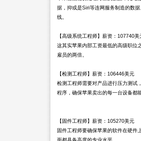
据，抑或是Siri等连网服务制造的
线。
【高级系统工程师】薪资：107740美
这其实苹果内部工资最低的高级职位
雇员的两倍。
【检测工程师】薪资：106446美元
检测工程师需要对产品进行压力测试
程序，确保苹果卖出的每一台设备都
【固件工程师】薪资：105270美元
固件工程师要确保苹果的软件在硬件
面都具备高度的专业水平。