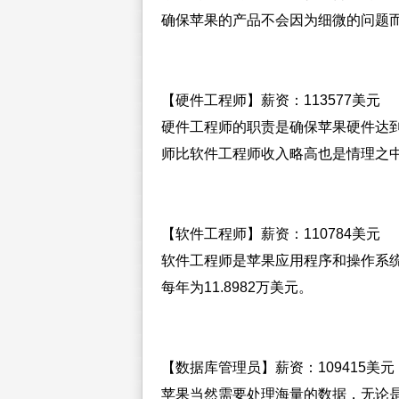
确保苹果的产品不会因为细微的问题
【硬件工程师】薪资：113577美元
硬件工程师的职责是确保苹果硬件达
师比软件工程师收入略高也是情理之
【软件工程师】薪资：110784美元
软件工程师是苹果应用程序和操作系
每年为11.8982万美元。
【数据库管理员】薪资：109415美元
苹果当然需要处理海量的数据，无论是用