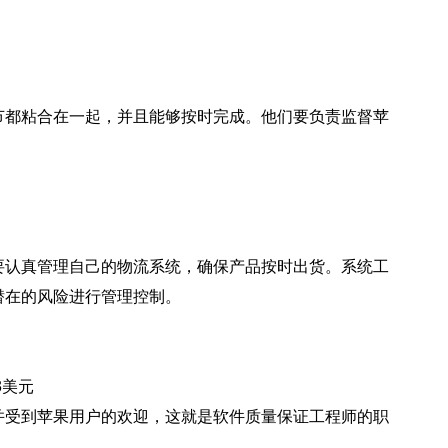
节都粘合在一起，并且能够按时完成。他们要负责监督苹
要认真管理自己的物流系统，确保产品按时出货。系统工
潜在的风险进行管理控制。
3美元
并受到苹果用户的欢迎，这就是软件质量保证工程师的职