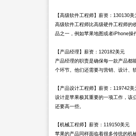
【高级软件工程师】薪资：130130美
高级软件工程师比高级硬件工程师的
品之一，例如苹果地图或者iPhone操
【产品经理】薪资：120182美元
产品经理的职责是确保每一款产品都
个环节。他们还需要与营销、设计、
【产品设计工程师】薪资：119742美
设计是苹果极其重要的一项工作，该
还要高一些。
【机械工程师】薪资：119150美元
苹果的产品同样面临着很多传统的机