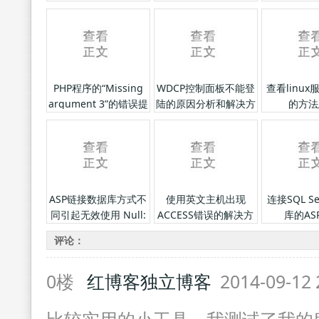
PHP程序的“Missing
WDCP控制面板不能登
查看linu
argument 3”的错误提
陆的原因分析和解决方
的方法
示解决方法
法
ASP链接数据库方式不
使用英文主机出现
连接SQL S
同引起无效使用 Null:
ACCESS错误的解决方
库的AS
Replace”的问题
法
评论：
0楼
红博客独立博客
2014-09-12 