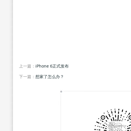
上一篇：
iPhone 6正式发布
下一篇：
想家了怎么办？