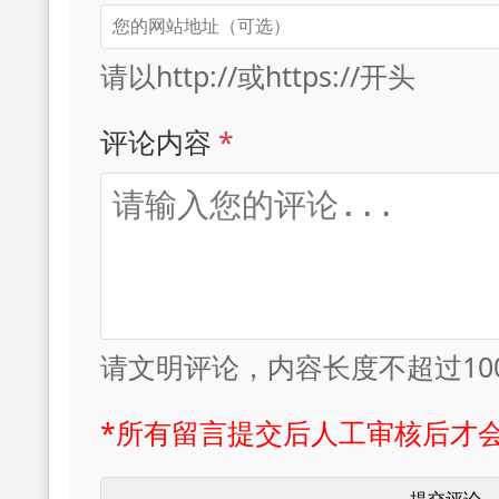
请以http://或https://开头
评论内容
*
请文明评论，内容长度不超过10
*所有留言提交后人工审核后才