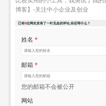
比较实用的小工具，我测试了我的
博客】-关注中小企业及创业
已有
0
位网友发表了一针见血的评论,你还等什么？
姓名
*
邮箱
*
您的邮箱不会被公开
网站