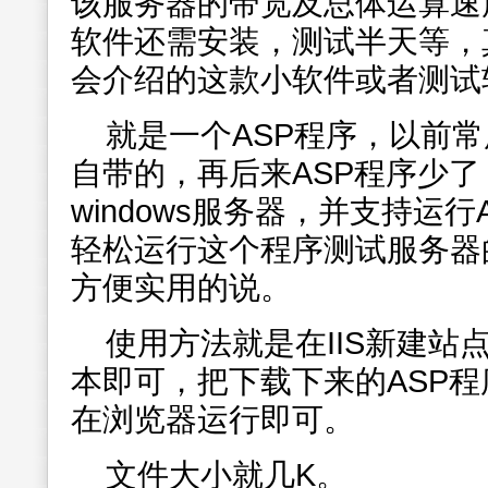
该服务器的带宽及总体运算速
软件还需安装，测试半天等，
会介绍的这款小软件或者测试
就是一个ASP程序，以前常
自带的，再后来ASP程序少
windows服务器，并支持运
轻松运行这个程序测试服务器
方便实用的说。
使用方法就是在IIS新建站
本即可，把下载下来的ASP
在浏览器运行即可。
文件大小就几K。