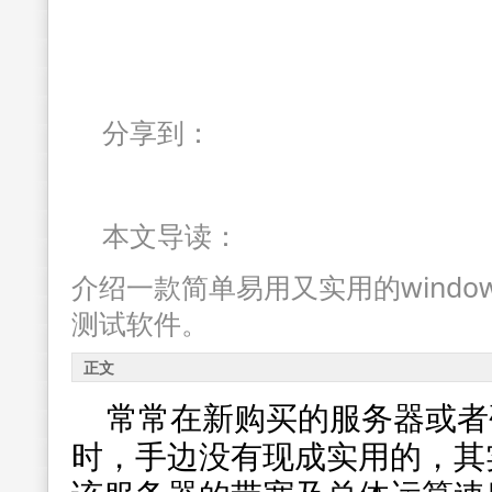
分享到：
本文导读：
介绍一款简单易用又实用的windo
测试软件。
正文
常常在新购买的服务器或者
时，手边没有现成实用的，其