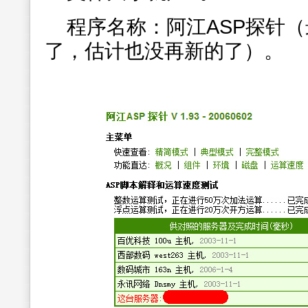
程序名称：阿江ASP探针
了，估计也没再新的了）。