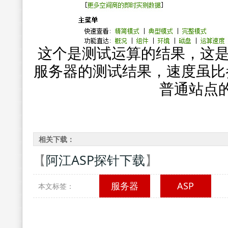
这个是测试运算的结果，这是
服务器的测试结果，速度虽比
普通站点
相关下载：
【
阿江ASP探针下载
】
服务器
ASP
本文标签：