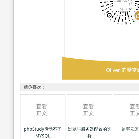
猜你喜欢：
phpStudy启动不了
浏览与服务器配置的选
创宇云怎
MYSQL
择