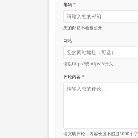
邮箱
*
您的邮箱不会被公开
网站
请以http://或https://开头
评论内容
*
请文明评论，内容长度不超过1000个