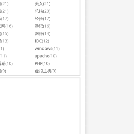
日
(21)
美女
(21)
果
(21)
总结
(20)
影
(17)
经验
(17)
联网
(16)
游记
(16)
购
(15)
网赚
(14)
码
(13)
IDC
(12)
11)
windows
(11)
(11)
apache
(10)
后感
(10)
PHP
(10)
脑
(9)
虚拟主机
(9)