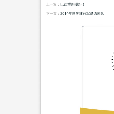
上一篇：
巴西重新崛起！
下一篇：
2014年世界杯冠军是德国队