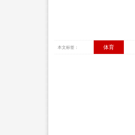
体育
本文标签：