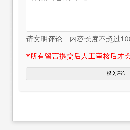
请文明评论，内容长度不超过10
*所有留言提交后人工审核后才