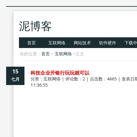
泥博客
首页
互联网络
网站技术
软件硬件
下载
你的位置：
首页
>
互联网络
>正文
15
科技企业开银行玩玩就可以
分类：
互联网络
| 评论数：2 | 点击数：4665 | 发表日期
七月
11:36:55