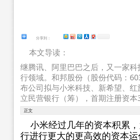
分享到：
本文导读：
继腾讯、阿里巴巴之后，又一家科
行领域。和邦股份（股份代码：60
布公司拟与小米科技、新希望、红
立民营银行（筹），首期注册资本
正文
小米经过几年的资本积累，
行进行更大的更高效的资本运