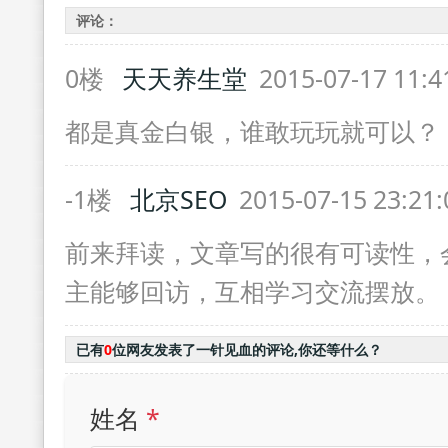
评论：
0楼
天天养生堂
2015-07-17 11:
都是真金白银，谁敢玩玩就可以？
-1楼
北京SEO
2015-07-15 23:21
前来拜读，文章写的很有可读性，
主能够回访，互相学习交流摆放。
已有
0
位网友发表了一针见血的评论,你还等什么？
姓名
*