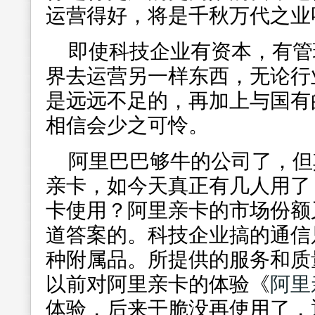
运营得好，将是千秋万代之业
即使科技企业有资本，有管
界去运营另一样东西，无论
行
是远远不足的，再加上与国有
相信会少之可怜。
阿里巴巴够牛的公司了，但
亲卡，如今天真正有几人用了
卡使用？阿里亲卡的市场份额
道答案的。科技企业搞的通信
种附属品。所提供的服务和质
以前对阿里亲卡的体验《
阿里
体验，后来干脆没再使用了，