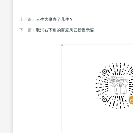
上一篇：
人生大事办了几件？
下一篇：
取消右下角的百度风云榜提示窗