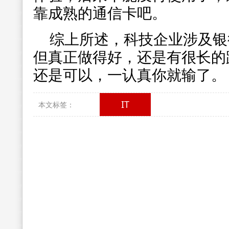
靠成熟的通信卡吧。
综上所述，科技企业涉及银
但真正做得好，还是有很长的
还是可以，一认真你就输了。
IT
本文标签：