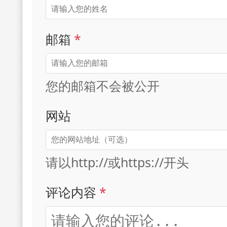
邮箱
*
您的邮箱不会被公开
网站
请以http://或https://开头
评论内容
*