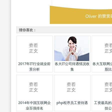
猜你喜欢：
2017年IT行业就业前
各大IT公司待遇情况收
各大互联网
景分析
集
股比
2014年中国互联网企
php程序员工资待遇
工资最高的2
业百强排名
技公