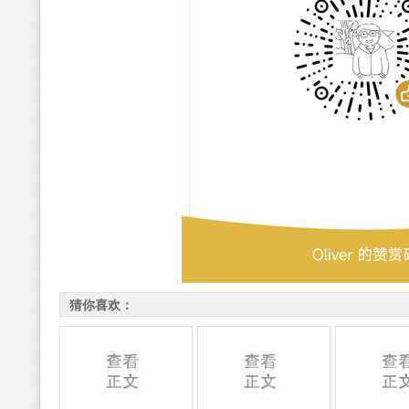
猜你喜欢：