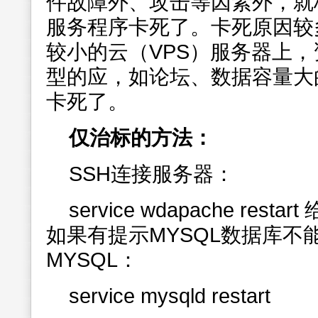
件故障外、攻击等因素外，就
服务程序卡死了。卡死原因较
较小的云（VPS）服务器上
型的应，如论坛、数据容量大
卡死了。
仅治标的方法：
SSH连接服务器：
service wdapache res
如果有提示MYSQL数据库不
MYSQL：
service mysqld restart