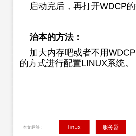
启动完后，再打开WDCP
治本的方法：
加大内存吧或者不用WDC
的方式进行配置LINUX系统。
linux
服务器
本文标签：