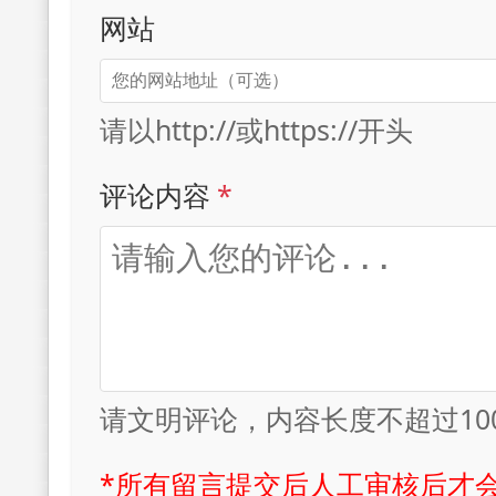
网站
请以http://或https://开头
评论内容
*
请文明评论，内容长度不超过10
*所有留言提交后人工审核后才