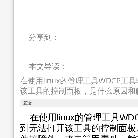
分享到：
本文导读：
在使用linux的管理工具WDCP
该工具的控制面板，是什么原因和
正文
在使用linux的管理工具W
到无法打开该工具的控制面板