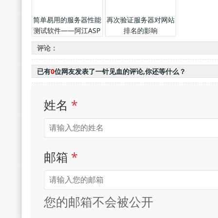
简单易用的服务器性能
再次验证服务器对网站
测试软件——阿江ASP
排名的影响
探针
评论：
已有
0
位网友发表了一针见血的评论,你还等什么？
姓名
*
邮箱
*
您的邮箱不会被公开