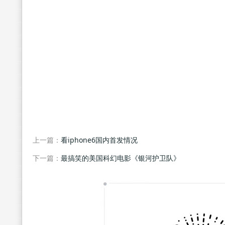
上一篇：
看iphone6国内首发情况
下一篇：
最搞笑的美国科幻电影《银河护卫队》